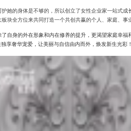
呵护她的身体是不够的，所以创立了女性企业家一站式成
大板块全方位来共同打造一个共创共赢的个人、家庭、事
除了自身的外在形象和内在修养的提升，更渴望家庭幸福
美女性独享奢华宠爱，让美丽与自信由内而外，焕发新生光彩