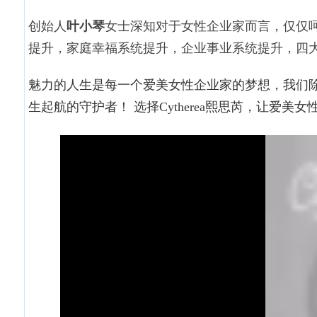
创始人
叶小琴
女士深知对于女性企业家而言，仅仅
提升，家庭幸福系统提升，企业事业系统提升，四
魅力的人生是每一个爱美女性企业家的梦想，我们
生起航的守护者！ 选择Cytherea熙思芮，让爱