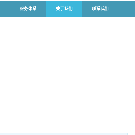
绍
服务体系
关于我们
联系我们