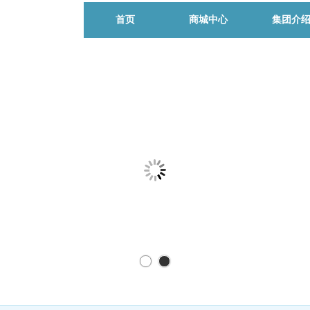
首页
商城中心
集团介