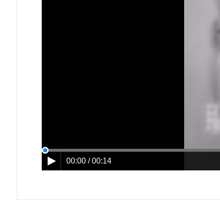
00:00 / 00:14