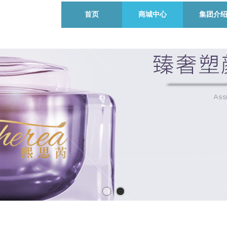
首页
商城中心
集团介