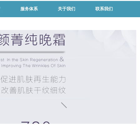
绍
服务体系
关于我们
联系我们