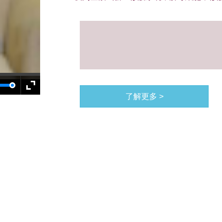
了解更多 >