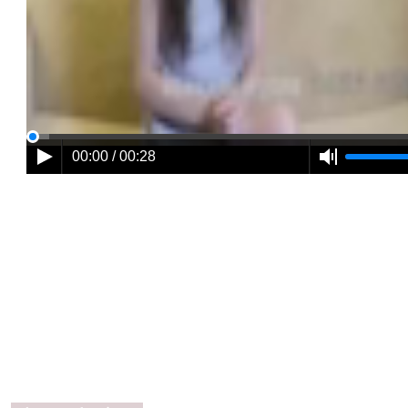
00:00 / 00:28